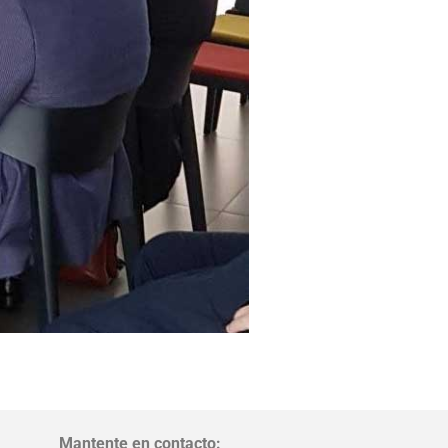
Mantente en contacto: