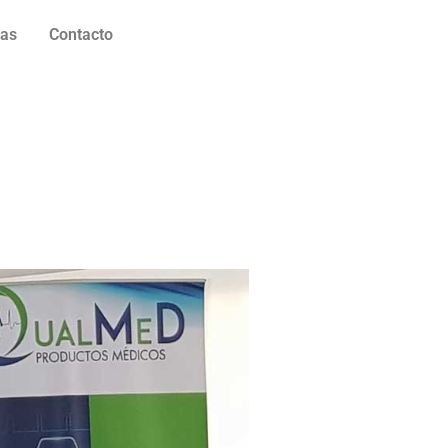
ias
Contacto