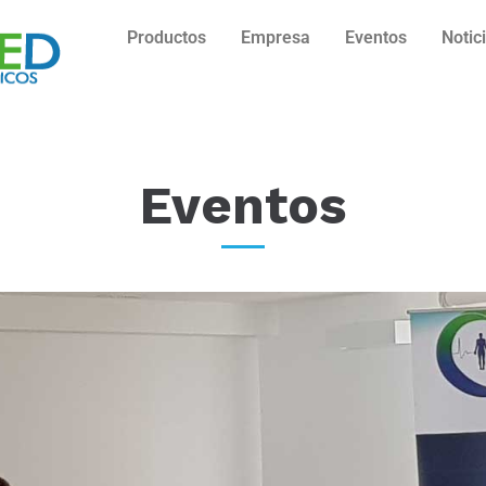
Productos
Empresa
Eventos
Notic
Eventos