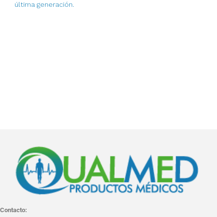
última generación.
Contacto: