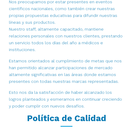
Nos preocupamos por estar presentes en eventos
científicos nacionales, como también crear nuestras
propias propuestas educativas para difundir nuestras
líneas y sus productos.
Nuestro staff, altamente capacitado, mantiene
relaciones personales con nuestros clientes, prestando
un servicio todos los días del año a médicos e
instituciones.
Estamos orientados al cumplimiento de metas que nos
han permitido alcanzar participaciones de mercado
altamente significativas en las áreas donde estamos
presentes con todas nuestras marcas representadas.
Esto nos da la satisfacción de haber alcanzado los
logros planteados y esmerarnos en continuar creciendo
y poder cumplir con nuevos desafíos.
Política de Calidad