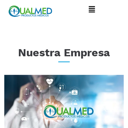
Nuestra Empresa