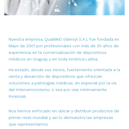
Nuestra empresa, QualMeD (Idersyl S.A.), fue fundada en
Mayo de 2001 por profesionales con más de 20 años de
experiencia en la comercialización de dispositivos
médicos en Uruguay y en toda América Latina.
Ha estado, desde sus inicios, fuertemente orientada a la
venta y desarrollo de dispositivos que ofrezcan
soluciones a patologías médicas, en especial por la vía
del intervencionismo, o sea por vías mínimamente
invasivas.
Nos hemos enfocado en ubicar y distribuir productos de
primer nivel mundial y así lo demuestra las empresas
que representamos.