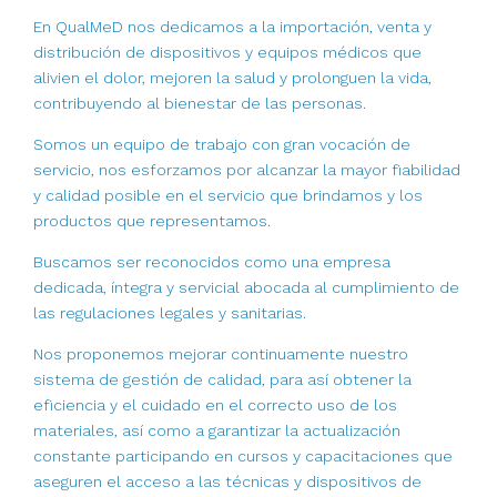
En QualMeD nos dedicamos a la importación, venta y
distribución de dispositivos y equipos médicos que
alivien el dolor, mejoren la salud y prolonguen la vida,
contribuyendo al bienestar de las personas.
Somos un equipo de trabajo con gran vocación de
servicio, nos esforzamos por alcanzar la mayor fiabilidad
y calidad posible en el servicio que brindamos y los
productos que representamos.
Buscamos ser reconocidos como una empresa
dedicada, íntegra y servicial abocada al cumplimiento de
las regulaciones legales y sanitarias.
Nos proponemos mejorar continuamente nuestro
sistema de gestión de calidad, para así obtener la
eficiencia y el cuidado en el correcto uso de los
materiales, así como a garantizar la actualización
constante participando en cursos y capacitaciones que
aseguren el acceso a las técnicas y dispositivos de